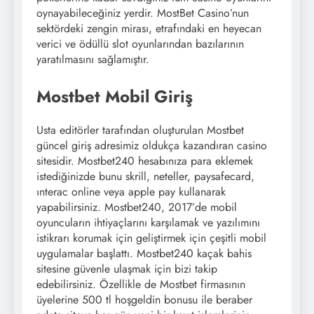
oynayabileceğiniz yerdir. MostBet Casino’nun
sektördeki zengin mirası, etrafındaki en heyecan
verici ve ödüllü slot oyunlarından bazılarının
yaratılmasını sağlamıştır.
Mostbet Mobil Giriş
Usta editörler tarafından oluşturulan Mostbet
güncel giriş adresimiz oldukça kazandıran casino
sitesidir. Mostbet240 hesabınıza para eklemek
istediğinizde bunu skrill, neteller, paysafecard,
ınterac online veya apple pay kullanarak
yapabilirsiniz. Mostbet240, 2017’de mobil
oyuncuların ihtiyaçlarını karşılamak ve yazılımını
istikrarı korumak için geliştirmek için çeşitli mobil
uygulamalar başlattı. Mostbet240 kaçak bahis
sitesine güvenle ulaşmak için bizi takip
edebilirsiniz. Özellikle de Mostbet firmasının
üyelerine 500 tl hoşgeldin bonusu ile beraber