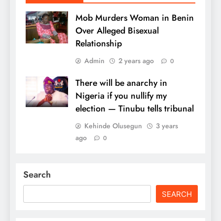
Mob Murders Woman in Benin
Over Alleged Bisexual
Relationship
Admin
2 years ago
0
There will be anarchy in
Nigeria if you nullify my
election — Tinubu tells tribunal
Kehinde Olusegun
3 years
ago
0
Search
SEARCH