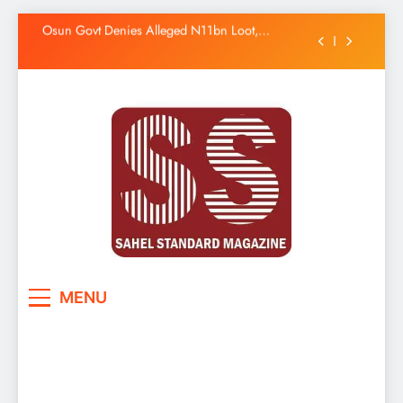
Osun Govt Denies Alleged N11bn Loot,
Accuses EFCC of Political Witch-hunt
Skip
Adeleke Drags EFCC to Court Over Freeze of
to
Osun Government Accounts
content
Osun Govt Debunks APC Advertorial, Says
Road Was Constructed Under Oyetola
Tinubu: Timing of EFCC’s Freeze on Osun
Account Embarrassing, Orders Intervention
Osun Govt Denies Alleged N11bn Loot,
Accuses EFCC of Political Witch-hunt
Adeleke Drags EFCC to Court Over Freeze of
Osun Government Accounts
Osun Govt Debunks APC Advertorial, Says
Road Was Constructed Under Oyetola
Sahel Standard
Deeper Insight
MENU