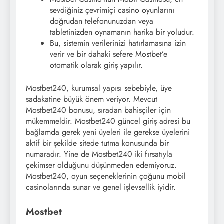
sevdiğiniz çevrimiçi casino oyunlarını
doğrudan telefonunuzdan veya
tabletinizden oynamanın harika bir yoludur.
Bu, sistemin verilerinizi hatırlamasına izin
verir ve bir dahaki sefere Mostbet’e
otomatik olarak giriş yapılır.
Mostbet240, kurumsal yapısı sebebiyle, üye
sadakatine büyük önem veriyor. Mevcut
Mostbet240 bonusu, sıradan bahisçiler için
mükemmeldir. Mostbet240 güncel giriş adresi bu
bağlamda gerek yeni üyeleri ile gerekse üyelerini
aktif bir şekilde sitede tutma konusunda bir
numaradır. Yine de Mostbet240 iki fırsatıyla
çekimser olduğunu düşünmeden edemiyoruz.
Mostbet240, oyun seçeneklerinin çoğunu mobil
casinolarında sunar ve genel işlevsellik iyidir.
Mostbet