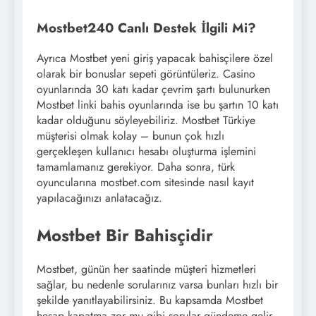
Mostbet240 Canlı Destek İlgili Mi?
Ayrıca Mostbet yeni giriş yapacak bahisçilere özel
olarak bir bonuslar sepeti görüntüleriz. Casino
oyunlarında 30 katı kadar çevrim şartı bulunurken
Mostbet linki bahis oyunlarında ise bu şartın 10 katı
kadar olduğunu söyleyebiliriz. Mostbet Türkiye
müşterisi olmak kolay – bunun çok hızlı
gerçekleşen kullanıcı hesabı oluşturma işlemini
tamamlamanız gerekiyor. Daha sonra, türk
oyuncularına mostbet.com sitesinde nasıl kayıt
yapılacağınızı anlatacağız.
Mostbet Bir Bahisçidir
Mostbet, günün her saatinde müşteri hizmetleri
sağlar, bu nedenle sorularınız varsa bunları hızlı bir
şekilde yanıtlayabilirsiniz. Bu kapsamda Mostbet
hesap kapatma zor mu gibi sorular gündeme gelir.