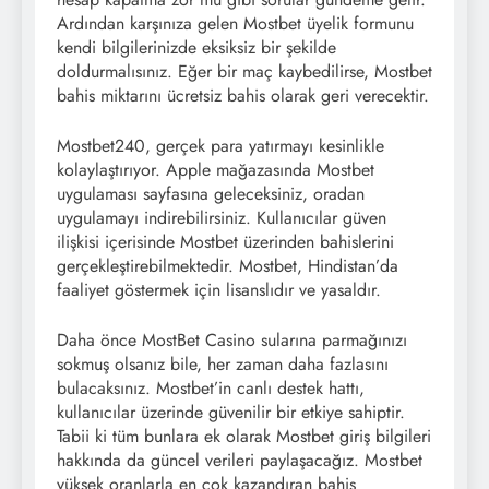
Ardından karşınıza gelen Mostbet üyelik formunu
kendi bilgilerinizde eksiksiz bir şekilde
doldurmalısınız. Eğer bir maç kaybedilirse, Mostbet
bahis miktarını ücretsiz bahis olarak geri verecektir.
Mostbet240, gerçek para yatırmayı kesinlikle
kolaylaştırıyor. Apple mağazasında Mostbet
uygulaması sayfasına geleceksiniz, oradan
uygulamayı indirebilirsiniz. Kullanıcılar güven
ilişkisi içerisinde Mostbet üzerinden bahislerini
gerçekleştirebilmektedir. Mostbet, Hindistan’da
faaliyet göstermek için lisanslıdır ve yasaldır.
Daha önce MostBet Casino sularına parmağınızı
sokmuş olsanız bile, her zaman daha fazlasını
bulacaksınız. Mostbet’in canlı destek hattı,
kullanıcılar üzerinde güvenilir bir etkiye sahiptir.
Tabii ki tüm bunlara ek olarak Mostbet giriş bilgileri
hakkında da güncel verileri paylaşacağız. Mostbet
yüksek oranlarla en çok kazandıran bahis