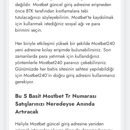
değildir. Mostbet güncel giriş adresine erişmeden
önce BTK tarafından kısıtlamalara tabi
tutulacağınızı söyleyebilirim. Mostbet’te kaydolmak
için kullanmak istediğiniz sosyal ağı ve para
birimini seçin.
Her biriyle etkileşimi yüksek bir şekilde Mostbet240
yeni adresine kolay erişimde bulunabilirsiniz. Son
zamanlarda para yatırmak için kullandığınız
yöntemlerle Mostbet240 paranızı çekebilirsiniz.
Günümüzde her bahis sitesinin sahtesi yapılabildiği
için Mostbet240’in doğru giriş adresini kullanmanız
gerekiyor.
Bu 5 Basit Mostbet Tr Numarası
Satışlarınızı Neredeyse Anında
Artıracak
Haliyle Mostbet güncel giriş adresine yeniden