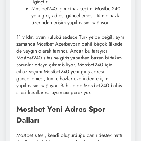
ilginçtir.
Mostbet240 için cihaz seçimi Mostbet240
yeni giriş adresi güncellemesi, tüm cihazlar
üzerinden erişim yapılmasını sağlıyor.
11 yıldır, oyun kulübü sadece Türkiye’de değil, aynı
zamanda Mostbet Azerbaycan dahil birçok ülkede
de yaygın olarak tanındı. Ancak bu tarayıcı
Mostbet240 sitesine giriş yaparken bazen birtakım
sorunlar ortaya çıkarabiliyor. Mostbet240 için
cihaz seçimi Mostbet240 yeni giriş adresi
güncellemesi, tüm cihazlar üzerinden erişim
yapılmasını sağlıyor. Bahislerde Mostbet240 bahis
sitesi kurallarına uyulması gerekiyor.
Mostbet Yeni Adres Spor
Dalları
Mostbet sitesi, kendi oluşturduğu canlı destek hattı