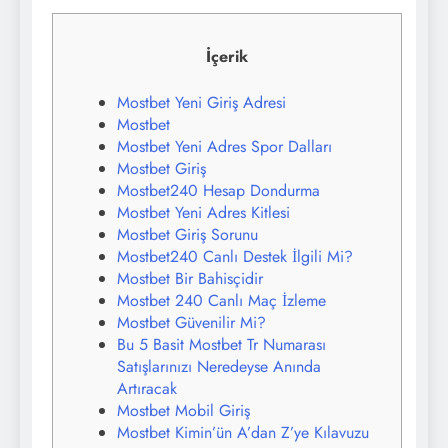
İçerik
Mostbet Yeni Giriş Adresi
Mostbet
Mostbet Yeni Adres Spor Dalları
Mostbet Giriş
Mostbet240 Hesap Dondurma
Mostbet Yeni Adres Kitlesi
Mostbet Giriş Sorunu
Mostbet240 Canlı Destek İlgili Mi?
Mostbet Bir Bahisçidir
Mostbet 240 Canlı Maç İzleme
Mostbet Güvenilir Mi?
Bu 5 Basit Mostbet Tr Numarası
Satışlarınızı Neredeyse Anında
Artıracak
Mostbet Mobil Giriş
Mostbet Kimin’ün A’dan Z’ye Kılavuzu