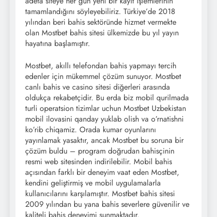
adeta siteye her gün yeni bir kayıt işlemlerinin
tamamlandığını söyleyebiliriz. Türkiye’de 2018
yılından beri bahis sektöründe hizmet vermekte
olan Mostbet bahis sitesi ülkemizde bu yıl yayın
hayatına başlamıştır.
Mostbet, akıllı telefondan bahis yapmayı tercih
edenler için mükemmel çözüm sunuyor. Mostbet
canlı bahis ve casino sitesi diğerleri arasında
oldukça rekabetçidir. Bu erda biz mobil qurilmada
turli operatsion tizimlar uchun Mostbet Uzbekistan
mobil ilovasini qanday yuklab olish va o’rnatishni
ko’rib chiqamiz. Orada kumar oyunlarını
yayınlamak yasaktır, ancak Mostbet bu soruna bir
çözüm buldu – program doğrudan bahisçinin
resmi web sitesinden indirilebilir. Mobil bahis
açısından farklı bir deneyim vaat eden Mostbet,
kendini geliştirmiş ve mobil uygulamalarla
kullanıcılarını karşılamıştır. Mostbet bahis sitesi
2009 yılından bu yana bahis severlere güvenilir ve
kaliteli bahis deneyimi sunmaktadır.