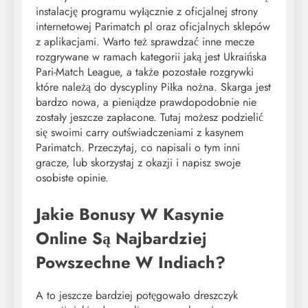
instalację programu wyłącznie z oficjalnej strony
internetowej Parimatch pl oraz oficjalnych sklepów
z aplikacjami. Warto też sprawdzać inne mecze
rozgrywane w ramach kategorii jaką jest Ukraińska
Pari-Match League, a także pozostałe rozgrywki
które należą do dyscypliny Piłka nożna. Skarga jest
bardzo nowa, a pieniądze prawdopodobnie nie
zostały jeszcze zapłacone. Tutaj możesz podzielić
się swoimi carry outświadczeniami z kasynem
Parimatch. Przeczytaj, co napisali o tym inni
gracze, lub skorzystaj z okazji i napisz swoje
osobiste opinie.
Jakie Bonusy W Kasynie
Online Są Najbardziej
Powszechne W Indiach?
A to jeszcze bardziej potęgowało dreszczyk